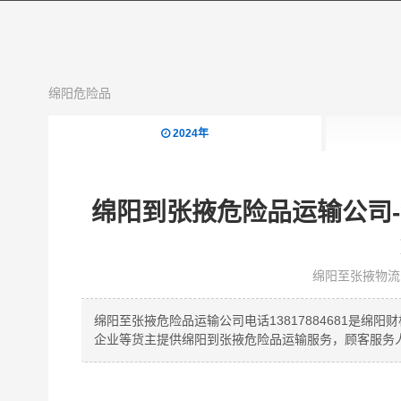
绵阳危险品
2024年
绵阳到张掖危险品运输公司
绵阳至张掖物流
绵阳至张掖危险品运输公司电话13817884681是
企业等货主提供绵阳到张掖危险品运输服务，顾客服务