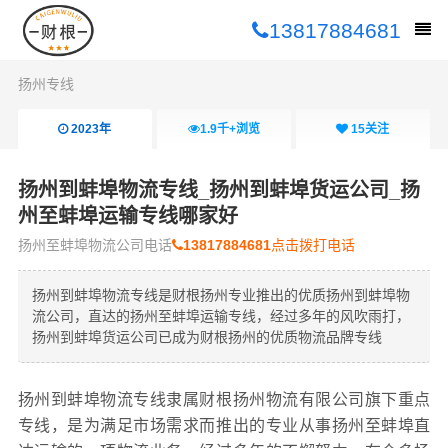
13817884681
扬州专线
2023年
1.9千+
浏览
15
关注
扬州到蚌埠物流专线_扬州到蚌埠货运公司_扬
州至蚌埠运输专线哪家好
扬州至蚌埠物流公司电话
13817884681
点击拨打电话
扬州到蚌埠物流专线是财根扬州专业推出的优质扬州到蚌埠物
流公司，直达的扬州至蚌埠运输专线，经过多年的风吹雨打，
扬州到蚌埠货运公司已成为财根扬州的优质物流品牌专线
扬州到蚌埠物流专线隶属财根扬州物流有限公司旗下重点
专线，是为满足市场需求而推出的专业从事扬州至蚌埠直