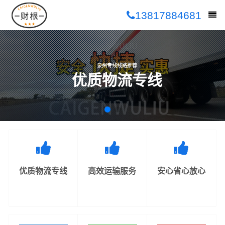
13817884681
泉州专线线路推荐
优质物流专线
优质物流专线
高效运输服务
安心省心放心