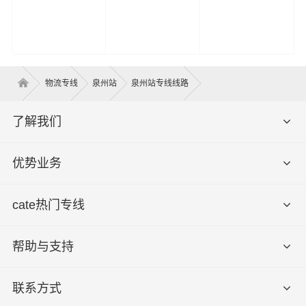
物流专线
泉州站
泉州站专线线路
了解我们
优势业务
cate热门专线
帮助与支持
联系方式