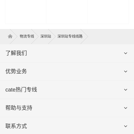
物流专线
深圳站
深圳站专线线路
了解我们
优势业务
cate热门专线
帮助与支持
联系方式