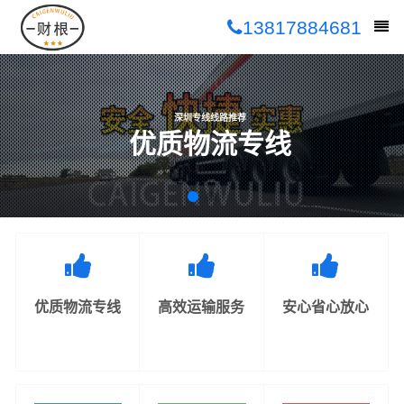
13817884681
深圳专线线路推荐
优质物流专线
优质物流专线
高效运输服务
安心省心放心