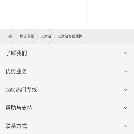
物流专线
天津站
天津站专线线路
了解我们
优势业务
cate热门专线
帮助与支持
联系方式