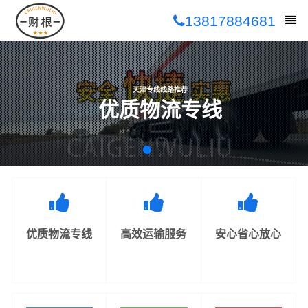
13817884681
天津专线线路推荐
优质物流专线
优质物流专线
高效运输服务
安心省心放心