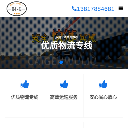
13817884681
苏州专线线路推荐
优质物流专线
优质物流专线
高效运输服务
安心省心放心