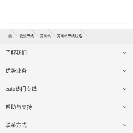
物流专线
苏州站
苏州站专线线路
了解我们
优势业务
cate热门专线
帮助与支持
联系方式