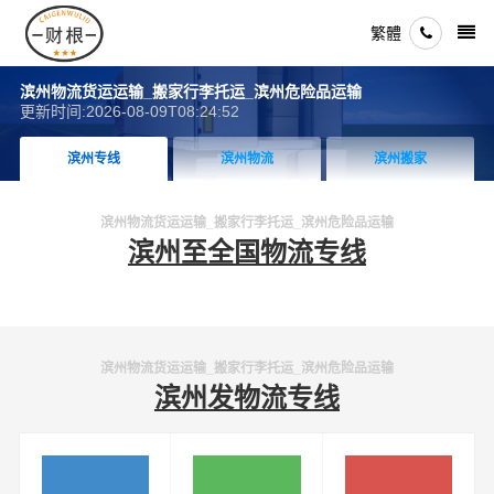
繁體
滨州物流货运运输_搬家行李托运_滨州危险品运输
更新时间:2026-08-09T08:24:52
滨州专线
滨州物流
滨州搬家
滨州物流货运运输_搬家行李托运_滨州危险品运输
滨州至全国物流专线
滨州物流货运运输_搬家行李托运_滨州危险品运输
滨州发物流专线