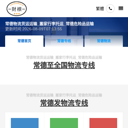
繁體
常德物流货运运输_搬家行李托运_常德危险品运输
更新时间:2026-08-09T07:13:55
常德首页
常德专线
常德物流
常德物流货运运输_搬家行李托运_常德危险品运输
常德至全国物流专线
常德物流货运运输_搬家行李托运_常德危险品运输
常德发物流专线