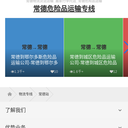
常德物流货运运输_搬家行李托运_常德危险品运输
常德危险品运输专线
常德→常德
常德→常德
常德到鄂尔多斯危险品
常德到城区危险品运输
运输公司-常德到鄂尔多
公司-常德到城区危险品
斯危险品物流公司-常德
物流公司-常德到城区危
1.3千+
10
1.6千+
12
到鄂尔多斯危险品专线
险品专线
查看详细
查看详细
物流专线
常德站
了解我们
优势业务