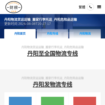
繁體
丹阳物流货运运输_搬家行李托运_丹阳危险品运输
更新时间:2026-08-08T20:27:17
丹阳首页
丹阳专线
丹阳物流
丹阳物流货运运输_搬家行李托运_丹阳危险品运输
丹阳至全国物流专线
丹阳物流货运运输_搬家行李托运_丹阳危险品运输
丹阳发物流专线