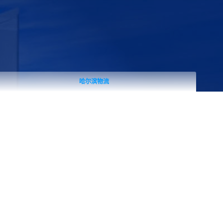
哈尔滨物流