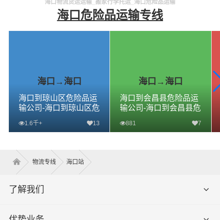
海口物流货运运输_搬家行李托运_海口危险品运输
海口危险品运输专线
海口→海口
海口→海口
海口到琼山区危险品运
海口到会昌县危险品运
输公司-海口到琼山区危
输公司-海口到会昌县危
险品物流公司-海口到琼
险品物流公司-海口到会
1.6千+
13
881
7
山区危险品专线
昌县危险品专线
查看详细
查看详细
物流专线
海口站
了解我们
优势业务