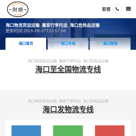
繁體
海口物流货运运输_搬家行李托运_海口危险品运输
更新时间:2026-08-07T23:57:56
海口首页
海口专线
海口物流
海口物流货运运输_搬家行李托运_海口危险品运输
海口至全国物流专线
海口物流货运运输_搬家行李托运_海口危险品运输
海口发物流专线