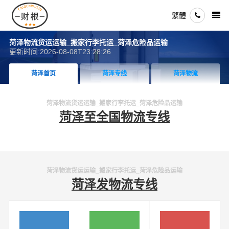
繁體
菏泽物流货运运输_搬家行李托运_菏泽危险品运输
更新时间:2026-08-08T23:28:26
菏泽首页
菏泽专线
菏泽物流
菏泽物流货运运输_搬家行李托运_菏泽危险品运输
菏泽至全国物流专线
菏泽物流货运运输_搬家行李托运_菏泽危险品运输
菏泽发物流专线