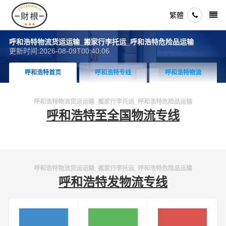
繁體
呼和浩特物流货运运输_搬家行李托运_呼和浩特危险品运输
更新时间:2026-08-09T00:40:06
呼和浩特首页
呼和浩特专线
呼和浩特物流
呼和浩特物流货运运输_搬家行李托运_呼和浩特危险品运输
呼和浩特至全国物流专线
呼和浩特物流货运运输_搬家行李托运_呼和浩特危险品运输
呼和浩特发物流专线