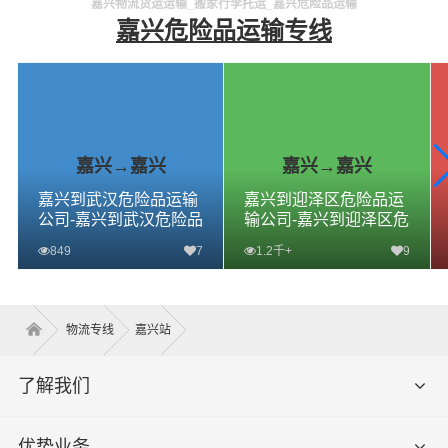
嘉兴物流货运运输_搬家行李托运_嘉兴危险品运输
嘉兴危险品运输专线
嘉兴→嘉兴
嘉兴→嘉兴
嘉兴到武汉危险品运输
嘉兴到迎泽区危险品运
公司-嘉兴到武汉危险品
输公司-嘉兴到迎泽区危
物流公司-嘉兴到武汉危
险品物流公司-嘉兴到迎
849
7
1.2千+
9
险品专线
泽区危险品专线
查看详细
查看详细
物流专线
嘉兴站
了解我们
优势业务