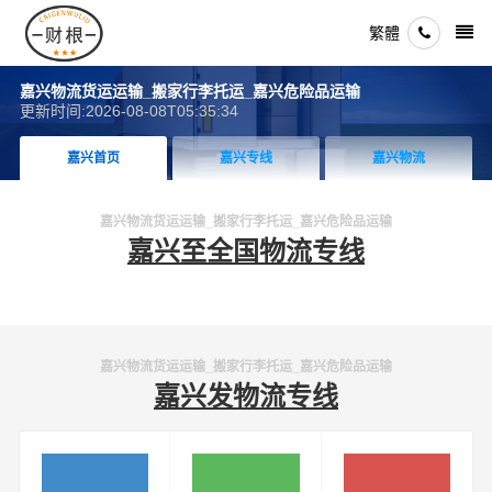
繁體
嘉兴物流货运运输_搬家行李托运_嘉兴危险品运输
更新时间:2026-08-08T05:35:34
嘉兴首页
嘉兴专线
嘉兴物流
嘉兴物流货运运输_搬家行李托运_嘉兴危险品运输
嘉兴至全国物流专线
嘉兴物流货运运输_搬家行李托运_嘉兴危险品运输
嘉兴发物流专线