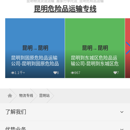
昆明物流货运运输_搬家行李托运_昆明危险品运输
昆明危险品运输专线
昆明→昆明
昆明→昆明
昆明到固原危险品运输
昆明到东城区危险品运
公司-昆明到固原危险品
输公司-昆明到东城区危
物流公司-昆明到固原危
险品物流公司-昆明到东
1.1千+
8
967
7
险品专线
城区危险品专线
查看详细
查看详细
物流专线
昆明站
了解我们
优势业务