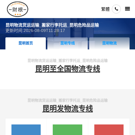
繁體
昆明物流货运运输_搬家行李托运_昆明危险品运输
更新时间:2026-08-09T11:28:17
昆明首页
昆明专线
昆明物流
昆明物流货运运输_搬家行李托运_昆明危险品运输
昆明至全国物流专线
昆明物流货运运输_搬家行李托运_昆明危险品运输
昆明发物流专线