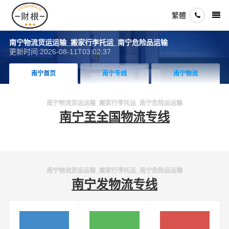
繁體
南宁物流货运运输_搬家行李托运_南宁危险品运输
更新时间:2026-08-11T03:02:37
南宁首页
南宁专线
南宁物流
南宁物流货运运输_搬家行李托运_南宁危险品运输
南宁至全国物流专线
南宁物流货运运输_搬家行李托运_南宁危险品运输
南宁发物流专线