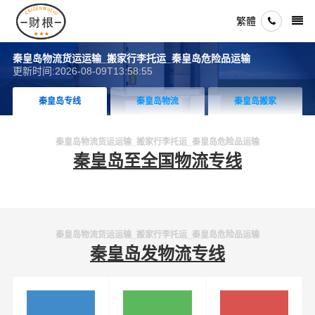
繁體
秦皇岛物流货运运输_搬家行李托运_秦皇岛危险品运输
更新时间:2026-08-09T13:58:55
秦皇岛专线
秦皇岛物流
秦皇岛搬家
秦皇岛物流货运运输_搬家行李托运_秦皇岛危险品运输
秦皇岛至全国物流专线
秦皇岛物流货运运输_搬家行李托运_秦皇岛危险品运输
秦皇岛发物流专线