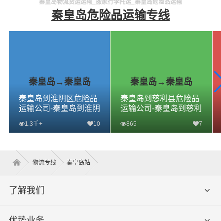
秦皇岛物流货运运输_搬家行李托运_秦皇岛危险品运输
秦皇岛危险品运输专线
秦皇岛→秦皇岛
秦皇岛→秦皇岛
秦皇岛到淮阴区危险品
秦皇岛到慈利县危险品
运输公司-秦皇岛到淮阴
运输公司-秦皇岛到慈利
区危险品物流公司-秦皇
县危险品物流公司-秦皇
1.3千+
10
865
7
岛到淮阴区危险品专线
岛到慈利县危险品专线
查看详细
查看详细
物流专线
秦皇岛站
了解我们
优势业务