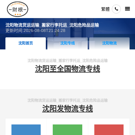
繁體
沈阳物流货运运输_搬家行李托运_沈阳危险品运输
更新时间:2026-08-08T21:24:28
沈阳首页
沈阳专线
沈阳物流
沈阳物流货运运输_搬家行李托运_沈阳危险品运输
沈阳至全国物流专线
沈阳物流货运运输_搬家行李托运_沈阳危险品运输
沈阳发物流专线