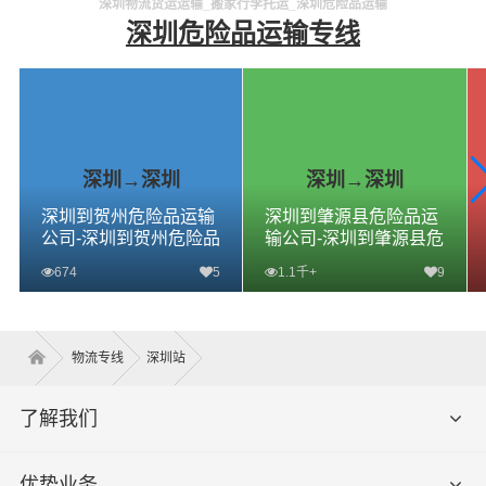
深圳物流货运运输_搬家行李托运_深圳危险品运输
深圳危险品运输专线
深圳→深圳
深圳→深圳
深圳到贺州危险品运输
深圳到肇源县危险品运
公司-深圳到贺州危险品
输公司-深圳到肇源县危
物流公司-深圳到贺州危
险品物流公司-深圳到肇
674
5
1.1千+
9
险品专线
源县危险品专线
查看详细
查看详细
物流专线
深圳站
了解我们
优势业务