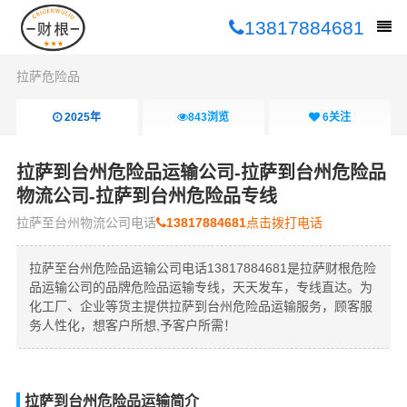
13817884681
拉萨危险品
2025年
843
浏览
6
关注
拉萨到台州危险品运输公司-拉萨到台州危险品
物流公司-拉萨到台州危险品专线
拉萨至台州物流公司电话
13817884681
点击拨打电话
拉萨至台州危险品运输公司电话13817884681是拉萨财根危险
品运输公司的品牌危险品运输专线，天天发车，专线直达。为
化工厂、企业等货主提供拉萨到台州危险品运输服务，顾客服
务人性化，想客户所想,予客户所需！
拉萨到台州危险品运输简介