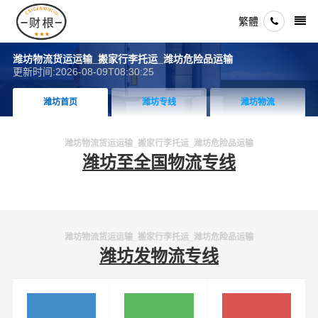
繁體
潍坊物流货运运输_搬家行李托运_潍坊危险品运输
更新时间:2026-08-09T08:30:25
潍坊首页
潍坊专线
潍坊物流
潍坊物流货运运输_搬家行李托运_潍坊危险品运输
潍坊至全国物流专线
潍坊物流货运运输_搬家行李托运_潍坊危险品运输
潍坊发物流专线