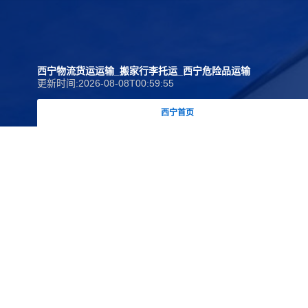
西宁物流货运运输_搬家行李托运_西宁危险品运输
更新时间:2026-08-08T00:59:55
西宁首页