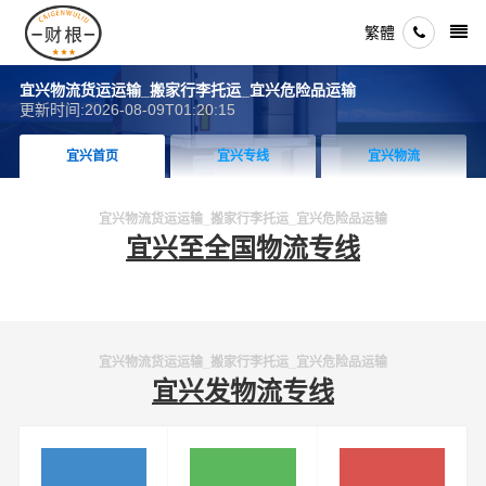
繁體
宜兴物流货运运输_搬家行李托运_宜兴危险品运输
更新时间:2026-08-09T01:20:15
宜兴首页
宜兴专线
宜兴物流
宜兴物流货运运输_搬家行李托运_宜兴危险品运输
宜兴至全国物流专线
宜兴物流货运运输_搬家行李托运_宜兴危险品运输
宜兴发物流专线