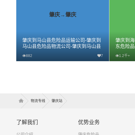
肇庆→肇庆
肇庆到马山县危险品运输公司-肇庆到
肇庆到海
马山县危险品物流公司-肇庆到马山县
东危险品
危险品专线
专线
882
7
1.2千+
查看详细
物流专线
肇庆站
了解我们
优势业务
公司介绍
肇庆危险品