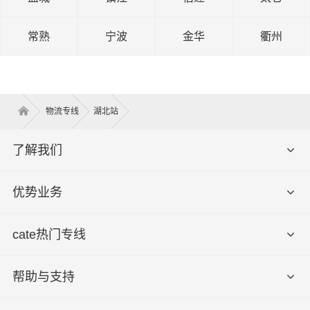
常熟
宁波
金华
衢州
物流专线
湖北站
了解我们
优势业务
cate热门专线
帮助与支持