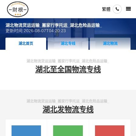
繁體
湖北物流货运运输_搬家行李托运_湖北危险品运输_
更新时间:2026-08-07T04:20:23
湖北首页
湖北专线
湖北物流
湖北物流货运运输_搬家行李托运_湖北危险品运输_
湖北至全国物流专线
湖北物流货运运输_搬家行李托运_湖北危险品运输_
湖北发物流专线