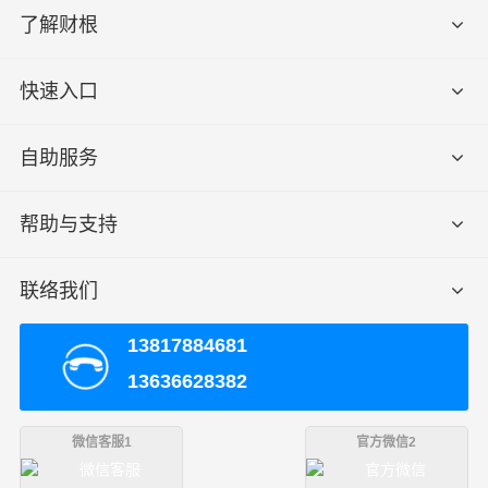
了解财根
快速入口
自助服务
帮助与支持
联络我们
13817884681
13636628382
微信客服1
官方微信2