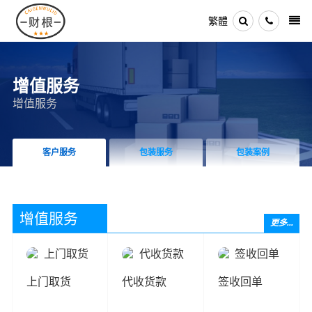
繁體
增值服务
增值服务
客户服务
包装服务
包装案例
增值服务
更多...
上门取货
代收货款
签收回单