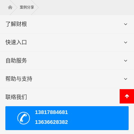
案例分享
了解财根
快速入口
自助服务
帮助与支持
联络我们
13817884681
13636628382