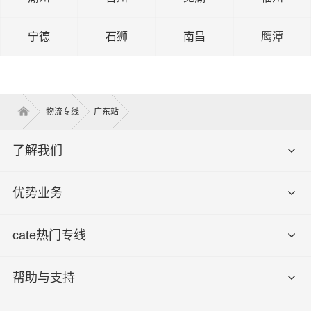
宁德
石狮
南昌
鹰潭
物流专线
广东站
了解我们
优势业务
cate热门专线
帮助与支持