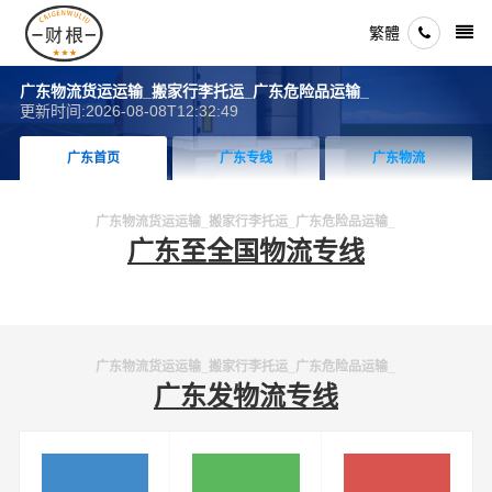
繁體
广东物流货运运输_搬家行李托运_广东危险品运输_
更新时间:2026-08-08T12:32:49
广东首页
广东专线
广东物流
广东物流货运运输_搬家行李托运_广东危险品运输_
广东至全国物流专线
广东物流货运运输_搬家行李托运_广东危险品运输_
广东发物流专线