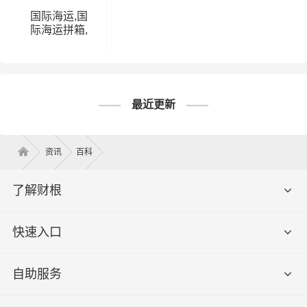
国际海运,国
际海运拼箱,
国际海运价格
表,国际海运
费查询
最近更新
资讯
百科
了解财根
快速入口
自助服务