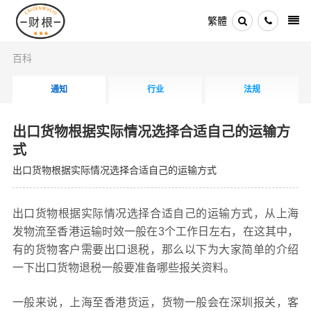
繁體
百科
通知
行业
法规
出口货物根据实际情况选择合适自己的运输方
式
出口货物根据实际情况选择合适自己的运输方式
出口货物根据实际情况选择合适自己的运输方式，从上海
发物流至香港运输时效一般在3个工作日左右，在这其中，
有的货物客户需要出口退税，那么以下为大家简单的介绍
一下出口货物退税一般要准备哪些报关资料。
一般来说，上海至香港货运，货物一般会在深圳报关，客