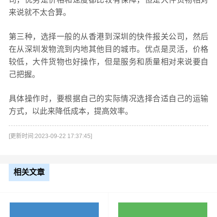
来说就不太合算。
第三种，选择一般的从香港到深圳的快件报关公司，然后
在从深圳发物流到内地其他目的城市。优点是灵活，价格
较低，大件货物也好操作，但是服务和质量相对来说要自
己把握。
具体操作时，要根据自己的实际情况选择合适自己的运输
方式，以此来降低成本，提高效率。
[更新时间:2023-09-22 17:37:45]
相关文章