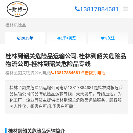
13817884681
桂林危险品
2025年
1千+
浏览
8
关注
桂林到韶关危险品运输公司-桂林到韶关危险品
物流公司-桂林到韶关危险品专线
桂林至韶关物流公司电话
13817884681
点击拨打电话
桂林至韶关危险品运输公司电话13817884681是桂林财根危险
品运输公司的品牌危险品运输专线，天天发车，专线直达。为
化工厂、企业等货主提供桂林到韶关危险品运输服务，顾客服
务人性化，想客户所想,予客户所需！
桂林到韶关危险品运输简介