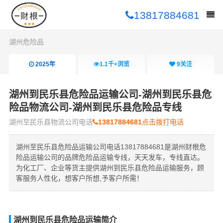
13817884681
湖州危险品
2025年
1.1千+
浏览
9
关注
湖州到民乐县危险品运输公司-湖州到民乐县危
险品物流公司-湖州到民乐县危险品专线
湖州至民乐县物流公司电话
13817884681
点击拨打电话
湖州至民乐县危险品运输公司电话13817884681是湖州财根危
险品运输公司的品牌危险品运输专线，天天发车，专线直达。
为化工厂、企业等货主提供湖州到民乐县危险品运输服务，顾
客服务人性化，想客户所想,予客户所需！
湖州到民乐县危险品运输简介