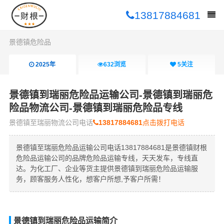
13817884681
景德镇危险品
2025年
632
浏览
5
关注
景德镇到瑞丽危险品运输公司-景德镇到瑞丽危
险品物流公司-景德镇到瑞丽危险品专线
景德镇至瑞丽物流公司电话
13817884681
点击拨打电话
景德镇至瑞丽危险品运输公司电话13817884681是景德镇财根
危险品运输公司的品牌危险品运输专线，天天发车，专线直
达。为化工厂、企业等货主提供景德镇到瑞丽危险品运输服
务，顾客服务人性化，想客户所想,予客户所需！
景德镇到瑞丽危险品运输简介