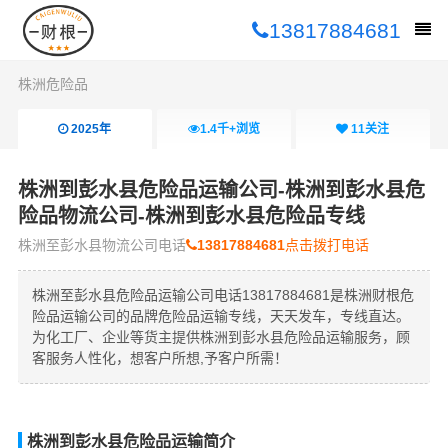
13817884681
株洲危险品
2025年
1.4千+
浏览
11
关注
株洲到彭水县危险品运输公司-株洲到彭水县危
险品物流公司-株洲到彭水县危险品专线
株洲至彭水县物流公司电话
13817884681
点击拨打电话
株洲至彭水县危险品运输公司电话13817884681是株洲财根危
险品运输公司的品牌危险品运输专线，天天发车，专线直达。
为化工厂、企业等货主提供株洲到彭水县危险品运输服务，顾
客服务人性化，想客户所想,予客户所需！
株洲到彭水县危险品运输简介