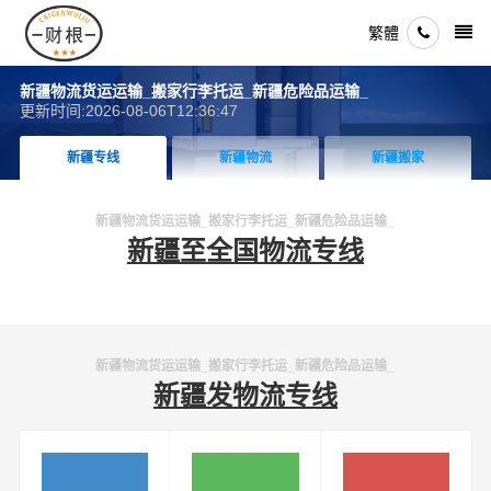
繁體
新疆物流货运运输_搬家行李托运_新疆危险品运输_
更新时间:2026-08-06T12:36:47
新疆专线
新疆物流
新疆搬家
新疆物流货运运输_搬家行李托运_新疆危险品运输_
新疆至全国物流专线
新疆物流货运运输_搬家行李托运_新疆危险品运输_
新疆发物流专线