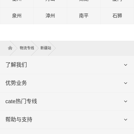
泉州
漳州
南平
石狮
物流专线
新疆站
了解我们
优势业务
cate热门专线
帮助与支持