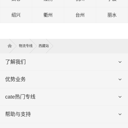
绍兴
衢州
台州
丽水
物流专线
西藏站
了解我们
优势业务
cate热门专线
帮助与支持