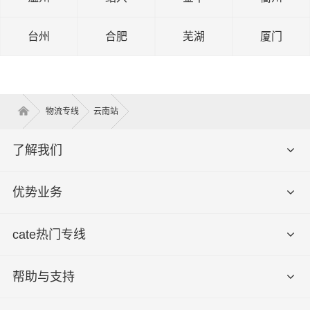
台州
合肥
芜湖
厦门
物流专线
云南站
了解我们
优势业务
cate热门专线
帮助与支持