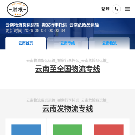
繁體
云南物流货运运输_搬家行李托运_云南危险品运输_
更新时间:2026-08-08T00:03:34
云南首页
云南专线
云南物流
云南物流货运运输_搬家行李托运_云南危险品运输_
云南至全国物流专线
云南物流货运运输_搬家行李托运_云南危险品运输_
云南发物流专线