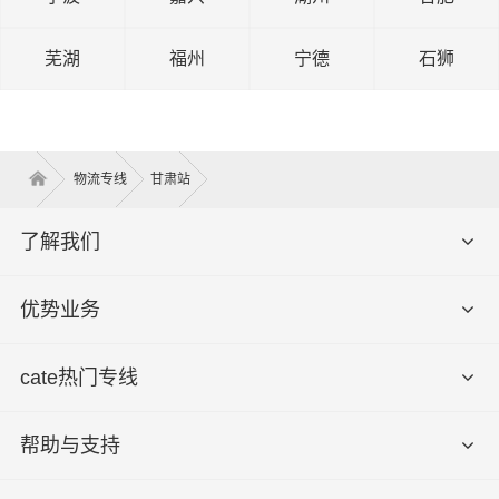
芜湖
福州
宁德
石狮
物流专线
甘肃站
了解我们
优势业务
cate热门专线
帮助与支持