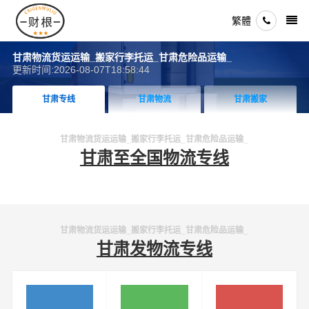
繁體
甘肃物流货运运输_搬家行李托运_甘肃危险品运输_
更新时间:2026-08-07T18:58:44
甘肃专线
甘肃物流
甘肃搬家
甘肃物流货运运输_搬家行李托运_甘肃危险品运输_
甘肃至全国物流专线
甘肃物流货运运输_搬家行李托运_甘肃危险品运输_
甘肃发物流专线