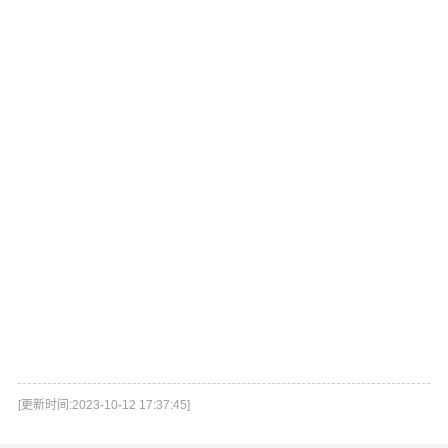
[更新时间:2023-10-12 17:37:45]