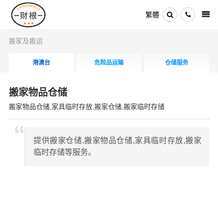
繁體
搬家及搬运
港澳台
危险品运输
仓储服务
搬家物品仓储
搬家物品仓储,家具临时存放,搬家仓储,搬家临时存储
提供搬家仓储,搬家物品仓储,家具临时存放,搬家
临时存储等服务。