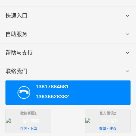
快速入口
自助服务
帮助与支持
联络我们
13817884681
13636628382
微信客服1
官方微信2
咨询 ▪ 下单
查单 ▪ 建议