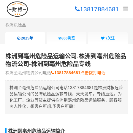
13817884681
株洲危险品
2025年
860
浏览
7
关注
株洲到亳州危险品运输公司-株洲到亳州危险品
物流公司-株洲到亳州危险品专线
株洲至亳州物流公司电话
13817884681
点击拨打电话
株洲至亳州危险品运输公司电话13817884681是株洲财根危险
品运输公司的品牌危险品运输专线，天天发车，专线直达。为
化工厂、企业等货主提供株洲到亳州危险品运输服务，顾客服
务人性化，想客户所想,予客户所需！
株洲到亳州危险品运输简介