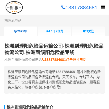
13817884681
株洲危险品
2025年
1.1千+
浏览
9
关注
株洲到濮阳危险品运输公司-株洲到濮阳危险品
物流公司-株洲到濮阳危险品专线
株洲至濮阳物流公司电话
13817884681
点击拨打电话
株洲至濮阳危险品运输公司电话13817884681是株洲财根危险
品运输公司的品牌危险品运输专线，天天发车，专线直达。为
化工厂、企业等货主提供株洲到濮阳危险品运输服务，顾客服
务人性化，想客户所想,予客户所需！
株洲到濮阳危险品运输简介