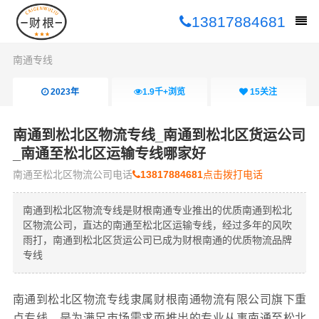
13817884681
南通专线
2023年
1.9千+
浏览
15
关注
南通到松北区物流专线_南通到松北区货运公司
_南通至松北区运输专线哪家好
南通至松北区物流公司电话
13817884681
点击拨打电话
南通到松北区物流专线是财根南通专业推出的优质南通到松北
区物流公司，直达的南通至松北区运输专线，经过多年的风吹
雨打，南通到松北区货运公司已成为财根南通的优质物流品牌
专线
南通到松北区物流专线隶属财根南通物流有限公司旗下重
点专线，是为满足市场需求而推出的专业从事南通至松北