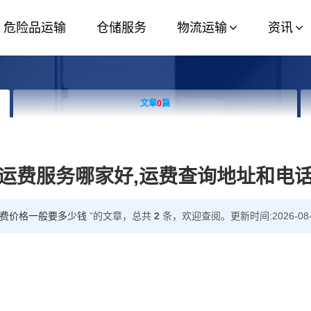
危险品运输
仓储服务
物流运输
资讯
文章
0
篇
运费服务哪家好,运费查询地址和电
运费价格一般要多少钱
”的文章，总共
2
条，欢迎查阅。更新时间:2026-08-08