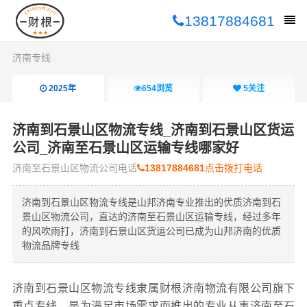
13817884681
济南专线
2025年
654
浏览
5
关注
济南到石景山区物流专线_济南到石景山区货运
公司_济南至石景山区运输专线哪家好
济南至石景山区物流公司电话
13817884681
点击拨打电话
济南到石景山区物流专线是山邦济南专业推出的优质济南到石
景山区物流公司，直达的济南至石景山区运输专线，经过多年
的风吹雨打，济南到石景山区货运公司已成为山邦济南的优质
物流品牌专线
济南到石景山区物流专线隶属财根济南物流有限公司旗下
重点专线，是为满足市场需求而推出的专业从事济南至石