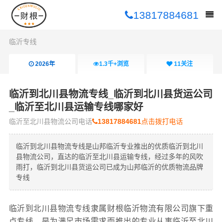
13817884681
临沂专线
2026年
1.3千+
浏览
11
关注
临沂到北川县物流专线_临沂到北川县货运公司
_临沂至北川县运输专线哪家好
临沂至北川县物流公司电话
13817884681
点击拨打电话
临沂到北川县物流专线是山邦临沂专业推出的优质临沂到北川
县物流公司，直达的临沂至北川县运输专线，经过多年的风吹
雨打，临沂到北川县货运公司已成为山邦临沂的优质物流品牌
专线
临沂到北川县物流专线隶属财根临沂物流有限公司旗下重
点专线，是为满足市场需求而推出的专业从事临沂至北川